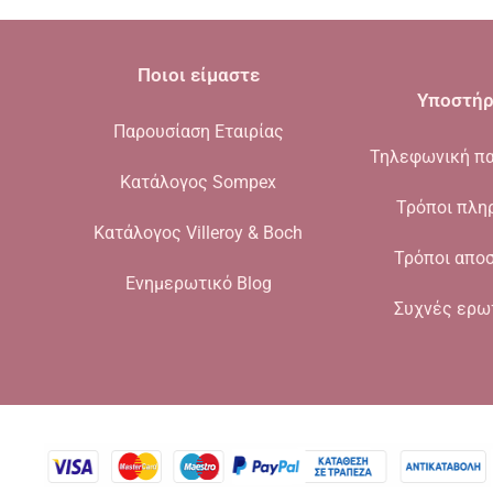
Ποιοι είμαστε
Υποστήρ
Παρουσίαση Εταιρίας
Τηλεφωνική πα
Κατάλογος Sompex
Τρόποι πλη
Κατάλογος Villeroy & Boch
Τρόποι απο
Ενημερωτικό Blog
Συχνές ερω