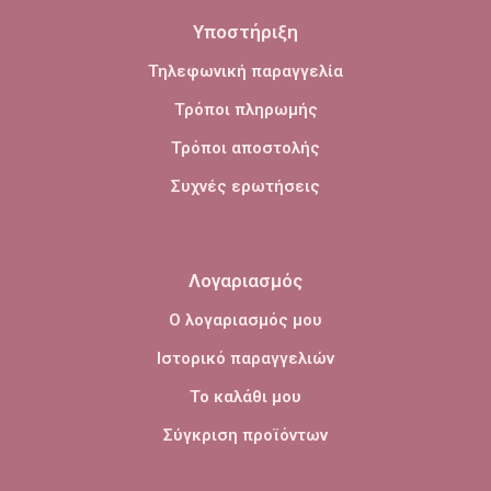
Υποστήριξη
Τηλεφωνική παραγγελία
Τρόποι πληρωμής
Τρόποι αποστολής
Συχνές ερωτήσεις
Λογαριασμός
Ο λογαριασμός μου
Ιστορικό παραγγελιών
Το καλάθι μου
Σύγκριση προϊόντων