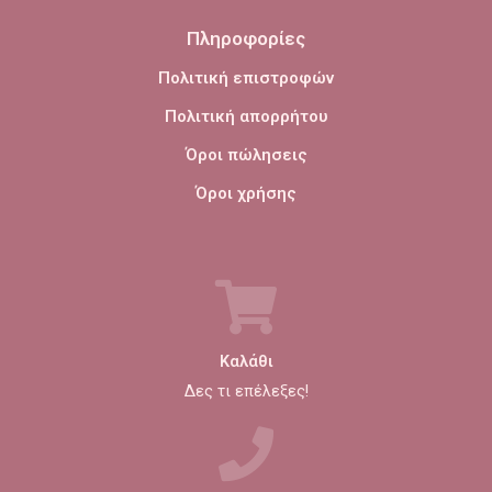
Πληροφορίες
Πολιτική επιστροφών
Πολιτική απορρήτου
Όροι πώλησεις
Όροι χρήσης
Καλάθι
Δες τι επέλεξες!