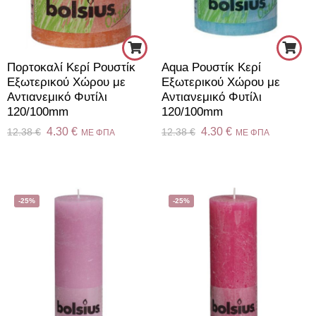
Πορτοκαλί Κερί Ρουστίκ
Aqua Ρουστίκ Κερί
Εξωτερικού Χώρου με
Εξωτερικού Χώρου με
Αντιανεμικό Φυτίλι
Αντιανεμικό Φυτίλι
120/100mm
120/100mm
4.30
€
4.30
€
12.38
€
12.38
€
ME ΦΠΑ
ME ΦΠΑ
-25%
-25%