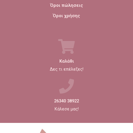
Όροι πώλησεις
Όροι χρήσης
Καλάθι
Δες τι επέλεξες!
26340 38922
Κάλεσε μας!