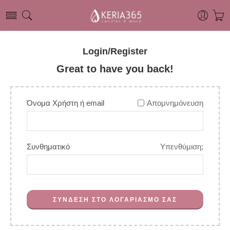
Login/Register
Great to have you back!
Όνομα Χρήστη ή email
Απομνημόνευση
Συνθηματικό
Υπενθύμιση;
ΣΥΝΔΕΣΗ ΣΤΟ ΛΟΓΑΡΙΑΣΜΟ ΣΑΣ