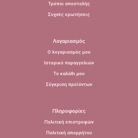
Τρόποι αποστολής
Συχνές ερωτήσεις
Λογαριασμός
Ο λογαριασμός μου
Ιστορικό παραγγελιών
Το καλάθι μου
Σύγκριση προϊόντων
Πληροφορίες
Πολιτική επιστροφών
Πολιτική απορρήτου