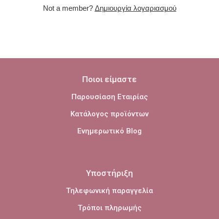
Not a member?
Δημιουργία λογαριασμού
Ποιοι είμαστε
Παρουσίαση Εταιρίας
Κατάλογος προϊόντων
Ενημερωτικό Blog
Υποστήριξη
Τηλεφωνική παραγγελία
Τρόποι πληρωμής