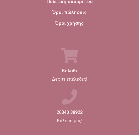
Πολιτική απορρήτου
Όροι πώλησεις
Όροι χρήσης
Καλάθι
Δες τι επέλεξες!
26340 38922
Κάλεσε μας!