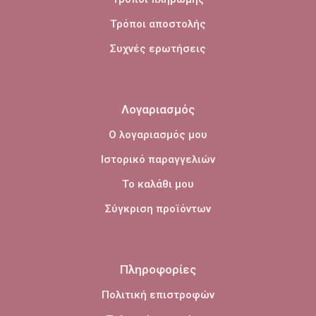
Τρόποι αποστολής
Συχνές ερωτήσεις
Λογαριασμός
Ο λογαριασμός μου
Ιστορικό παραγγελιών
Το καλάθι μου
Σύγκριση προϊόντων
Πληροφορίες
Πολιτική επιστροφών