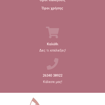
Όροι χρήσης
Καλάθι
Δες τι επέλεξες!
26340 38922
Κάλεσε μας!