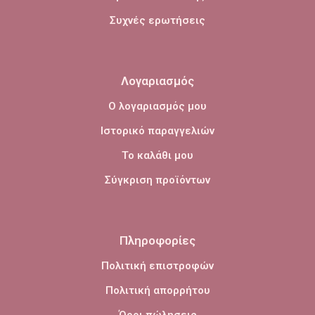
Συχνές ερωτήσεις
Λογαριασμός
Ο λογαριασμός μου
Ιστορικό παραγγελιών
Το καλάθι μου
Σύγκριση προϊόντων
Πληροφορίες
Πολιτική επιστροφών
Πολιτική απορρήτου
Όροι πώλησεις