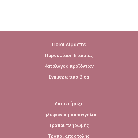
Ποιοι είμαστε
Παρουσίαση Εταιρίας
Κατάλογος προϊόντων
Ενημερωτικό Blog
Υποστήριξη
Τηλεφωνική παραγγελία
Τρόποι πληρωμής
Τρόποι αποστολής