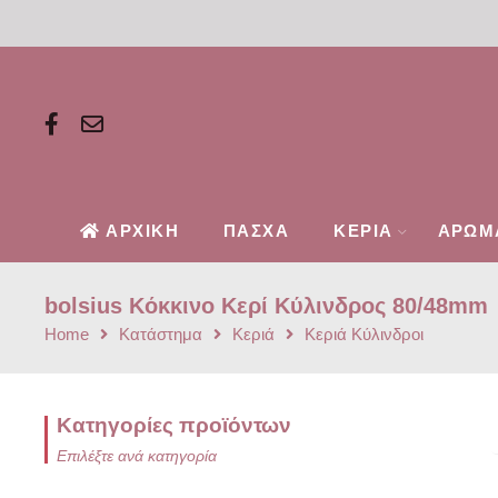
ΑΡΧΙΚΗ
ΠΑΣΧΑ
ΚΕΡΙΑ
ΑΡΩΜ
bolsius Κόκκινο Κερί Κύλινδρος 80/48mm
Home
Κατάστημα
Κεριά
Κεριά Κύλινδροι
Κατηγορίες προϊόντων
Επιλέξτε ανά κατηγορία