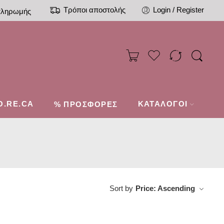
Τρόποι αποστολής
Login / Register
πληρωμής
O.RE.CA
%
ΚΑΤΑΛΟΓΟΙ
ΠΡΟΣΦΟΡΕΣ
Sort by
Price: Ascending