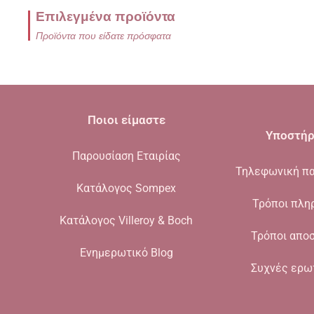
Επιλεγμένα προϊόντα
Προϊόντα που είδατε πρόσφατα
Ποιοι είμαστε
Υποστήρ
Παρουσίαση Εταιρίας
Τηλεφωνική πα
Κατάλογος Sompex
Τρόποι πλη
Κατάλογος Villeroy & Boch
Τρόποι απο
Ενημερωτικό Blog
Συχνές ερω