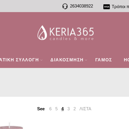
2634038922
Τρόποι 
ΑΤΙΚΗ ΣΥΛΛΟΓΗ
ΔΙΑΚΟΣΜΗΣΗ
ΓΑΜΟΣ
H
See
6
5
4
3
2
ΛΙΣΤΑ