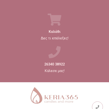
Καλάθι
Δες τι επέλεξες!
26340 38922
Κάλεσε μας!