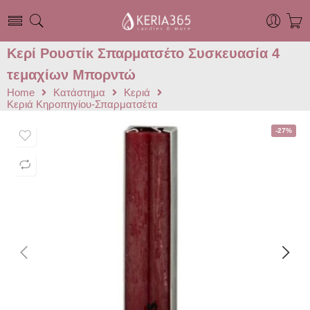
Κερί Ρουστίκ Σπαρματσέτο Συσκευασία 4
τεμαχίων Μπορντώ
Home
Κατάστημα
Κεριά
Κεριά Κηροπηγίου-Σπαρματσέτα
-27%