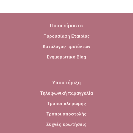
Ποιοι είμαστε
Παρουσίαση Εταιρίας
Κατάλογος προϊόντων
Ενημερωτικό Blog
Υποστήριξη
Τηλεφωνική παραγγελία
Τρόποι πληρωμής
Τρόποι αποστολής
Συχνές ερωτήσεις