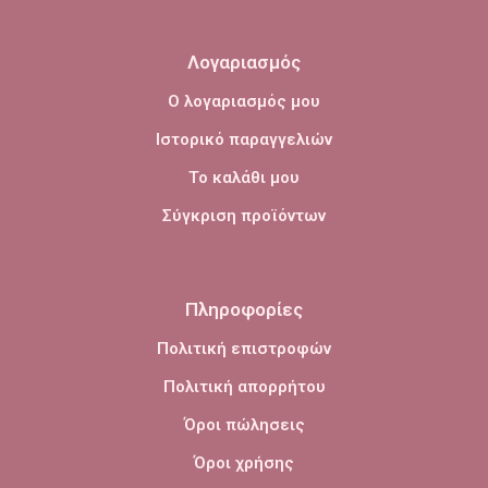
Λογαριασμός
Ο λογαριασμός μου
Ιστορικό παραγγελιών
Το καλάθι μου
Σύγκριση προϊόντων
Πληροφορίες
Πολιτική επιστροφών
Πολιτική απορρήτου
Όροι πώλησεις
Όροι χρήσης