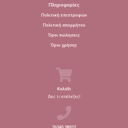
Πληροφορίες
Πολιτική επιστροφών
Πολιτική απορρήτου
Όροι πώλησεις
Όροι χρήσης
Καλάθι
Δες τι επέλεξες!
26340 38922