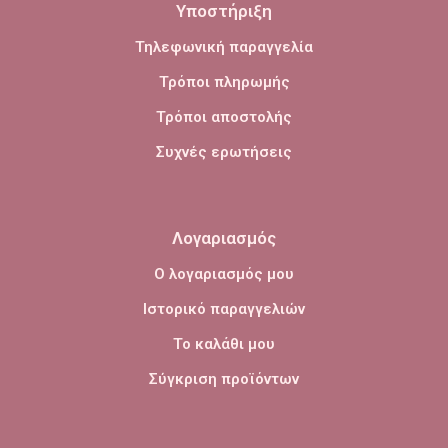
Υποστήριξη
Τηλεφωνική παραγγελία
Τρόποι πληρωμής
Τρόποι αποστολής
Συχνές ερωτήσεις
Λογαριασμός
Ο λογαριασμός μου
Ιστορικό παραγγελιών
Το καλάθι μου
Σύγκριση προϊόντων