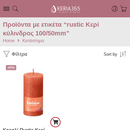
Προϊόντα με ετικέτα “rustic Κερί
κύλινδρος 100/50mm”
Home
Κατάστημα
Φίλτρα
Sort by
-65%