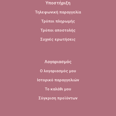
Υποστήριξη
Τηλεφωνική παραγγελία
Τρόποι πληρωμής
Τρόποι αποστολής
Συχνές ερωτήσεις
Λογαριασμός
Ο λογαριασμός μου
Ιστορικό παραγγελιών
Το καλάθι μου
Σύγκριση προϊόντων