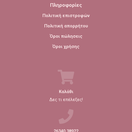
Πληροφορίες
Πολιτική επιστροφών
Πολιτική απορρήτου
Όροι πώλησεις
Όροι χρήσης
Καλάθι
Δες τι επέλεξες!
26340 38922