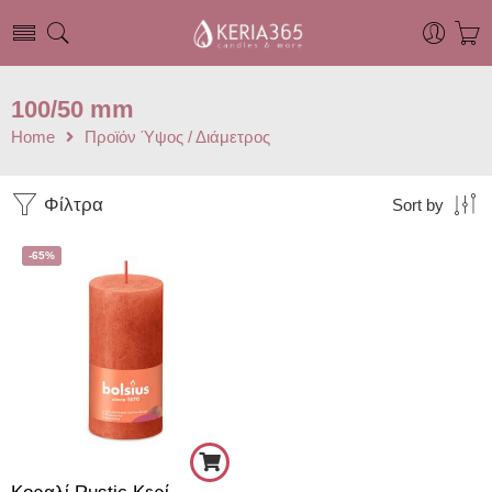
100/50 mm
Home
Προϊόν Ύψος / Διάμετρος
Φίλτρα
Sort by
-65%