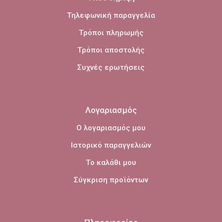
Τηλεφωνική παραγγελία
Τρόποι πληρωμής
Τρόποι αποστολής
Συχνές ερωτήσεις
Λογαριασμός
Ο λογαριασμός μου
Ιστορικό παραγγελιών
Το καλάθι μου
Σύγκριση προϊόντων