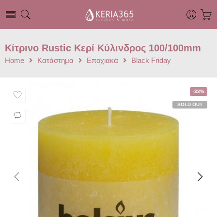
Κίτρινο Rustic Κερί Kύλινδρος 100/100mm
Home
Κατάστημα
Εποχιακά
Black Friday
-33%
SOLD OUT