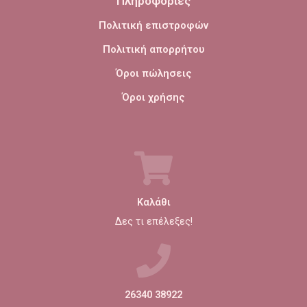
Πληροφορίες
Πολιτική επιστροφών
Πολιτική απορρήτου
Όροι πώλησεις
Όροι χρήσης
Καλάθι
Δες τι επέλεξες!
26340 38922