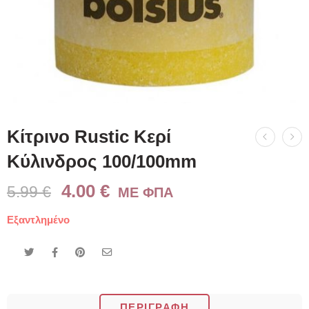
Κίτρινο Rustic Κερί
Kύλινδρος 100/100mm
4.00
€
5.99
€
ME ΦΠΑ
Εξαντλημένο
ΠΕΡΙΓΡΑΦΉ