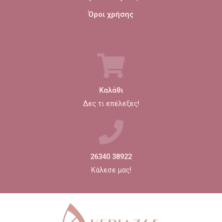
Όροι χρήσης
Καλάθι
Δες τι επέλεξες!
26340 38922
Κάλεσε μας!