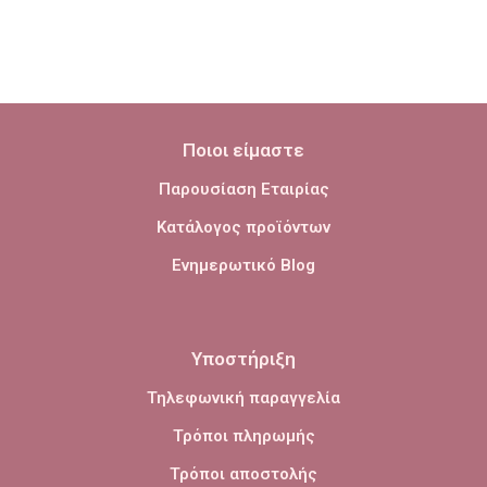
Ποιοι είμαστε
Παρουσίαση Εταιρίας
Κατάλογος προϊόντων
Ενημερωτικό Blog
Υποστήριξη
Τηλεφωνική παραγγελία
Τρόποι πληρωμής
Τρόποι αποστολής