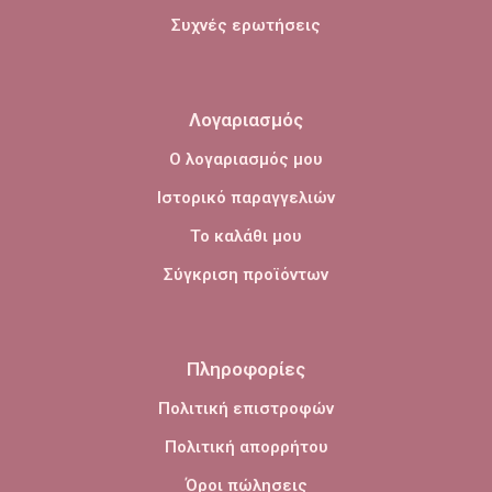
Συχνές ερωτήσεις
Λογαριασμός
Ο λογαριασμός μου
Ιστορικό παραγγελιών
Το καλάθι μου
Σύγκριση προϊόντων
Πληροφορίες
Πολιτική επιστροφών
Πολιτική απορρήτου
Όροι πώλησεις