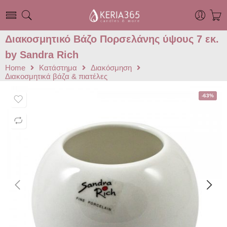
Διακοσμητικό Βάζο Πορσελάνης ύψους 7 εκ.
by Sandra Rich
Home
Κατάστημα
Διακόσμηση
Διακοσμητικά βάζα & πιατέλες
-63%