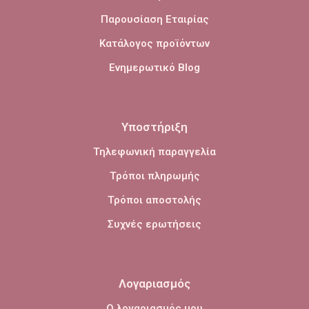
Παρουσίαση Εταιρίας
Κατάλογος προϊόντων
Ενημερωτικό Blog
Υποστήριξη
Τηλεφωνική παραγγελία
Τρόποι πληρωμής
Τρόποι αποστολής
Συχνές ερωτήσεις
Λογαριασμός
Ο λογαριασμός μου