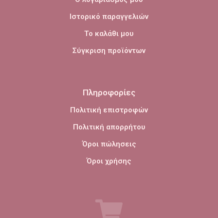
Ιστορικό παραγγελιών
Το καλάθι μου
Σύγκριση προϊόντων
Πληροφορίες
Πολιτική επιστροφών
Πολιτική απορρήτου
Όροι πώλησεις
Όροι χρήσης