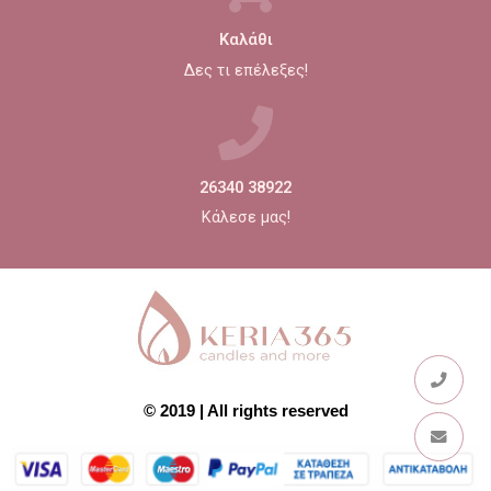
Καλάθι
Δες τι επέλεξες!
26340 38922
Κάλεσε μας!
© 2019 | All rights reserved