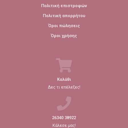
Πολιτική επιστροφών
Πολιτική απορρήτου
Όροι πώλησεις
Όροι χρήσης
Καλάθι
Δες τι επέλεξες!
26340 38922
Κάλεσε μας!