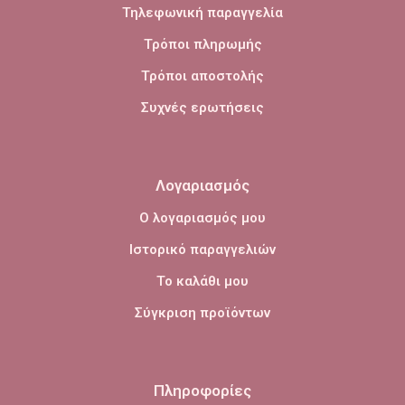
Τηλεφωνική παραγγελία
Τρόποι πληρωμής
Τρόποι αποστολής
Συχνές ερωτήσεις
Λογαριασμός
Ο λογαριασμός μου
Ιστορικό παραγγελιών
Το καλάθι μου
Σύγκριση προϊόντων
Πληροφορίες