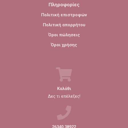
Πληροφορίες
Πολιτική επιστροφών
Πολιτική απορρήτου
Όροι πώλησεις
Όροι χρήσης
Καλάθι
Δες τι επέλεξες!
26340 38922