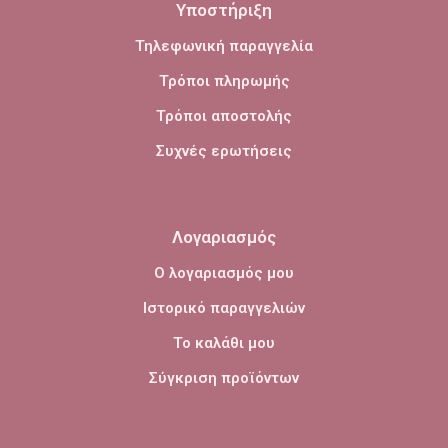
Υποστήριξη
Τηλεφωνική παραγγελία
Τρόποι πληρωμής
Τρόποι αποστολής
Συχνές ερωτήσεις
Λογαριασμός
Ο λογαριασμός μου
Ιστορικό παραγγελιών
Το καλάθι μου
Σύγκριση προϊόντων