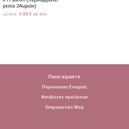
ρεσώ 24ωρών)
4.99
€
12.25
€
ME ΦΠΑ
Ποιοι είμαστε
Παρουσίαση Εταιρίας
Κατάλογος προϊόντων
Ενημερωτικό Blog