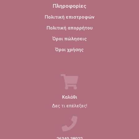
Πληροφορίες
Πολιτική επιστροφών
Πολιτική απορρήτου
Όροι πώλησεις
Όροι χρήσης
Καλάθι
Δες τι επέλεξες!