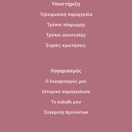
Υποστήριξη
Τηλεφωνική παραγγελία
Τρόποι πληρωμής
Τρόποι αποστολής
Συχνές ερωτήσεις
Λογαριασμός
Ο λογαριασμός μου
Ιστορικό παραγγελιών
Το καλάθι μου
Σύγκριση προϊόντων