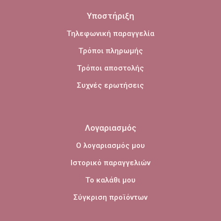
Υποστήριξη
Τηλεφωνική παραγγελία
Τρόποι πληρωμής
Τρόποι αποστολής
Συχνές ερωτήσεις
Λογαριασμός
Ο λογαριασμός μου
Ιστορικό παραγγελιών
Το καλάθι μου
Σύγκριση προϊόντων