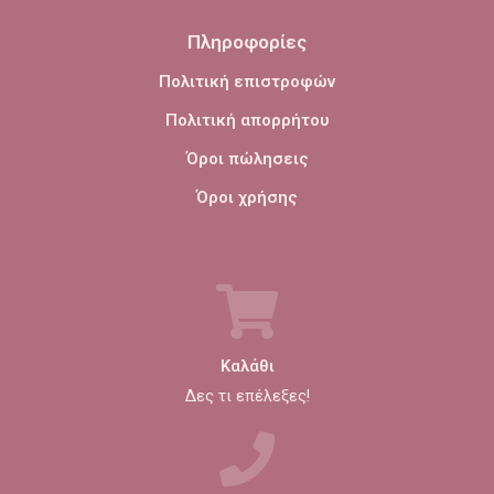
Πληροφορίες
Πολιτική επιστροφών
Πολιτική απορρήτου
Όροι πώλησεις
Όροι χρήσης
Καλάθι
Δες τι επέλεξες!