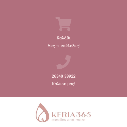
Καλάθι
Δες τι επέλεξες!
26340 38922
Κάλεσε μας!