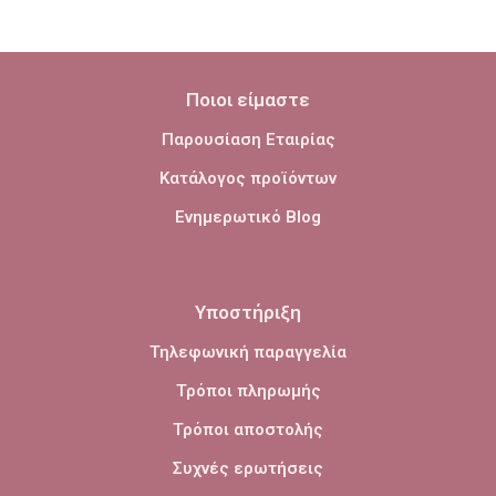
Ποιοι είμαστε
Παρουσίαση Εταιρίας
Κατάλογος προϊόντων
Ενημερωτικό Blog
Υποστήριξη
Τηλεφωνική παραγγελία
Τρόποι πληρωμής
Τρόποι αποστολής
Συχνές ερωτήσεις