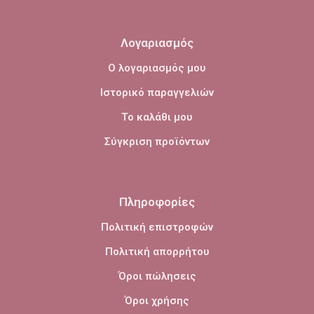
Λογαριασμός
Ο λογαριασμός μου
Ιστορικό παραγγελιών
Το καλάθι μου
Σύγκριση προϊόντων
Πληροφορίες
Πολιτική επιστροφών
Πολιτική απορρήτου
Όροι πώλησεις
Όροι χρήσης