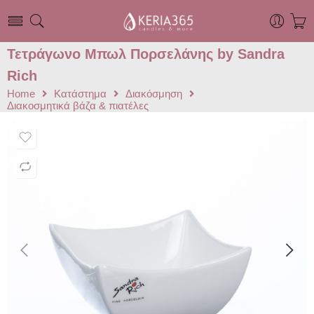
Τετράγωνο Μπωλ Πορσελάνης by Sandra
Rich
Home
Κατάστημα
Διακόσμηση
Διακοσμητικά βάζα & πιατέλες