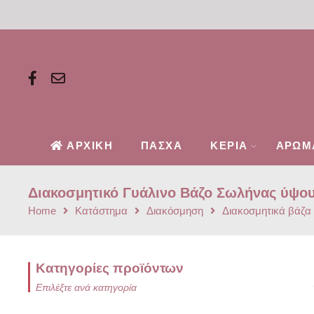
ΑΡΧΙΚΗ
ΠΑΣΧΑ
ΚΕΡΙΑ
ΑΡΩΜ
Διακοσμητικό Γυάλινο Βάζο Σωλήνας ύψους
Home
Κατάστημα
Διακόσμηση
Διακοσμητικά βάζα 
Κατηγορίες προϊόντων
Επιλέξτε ανά κατηγορία