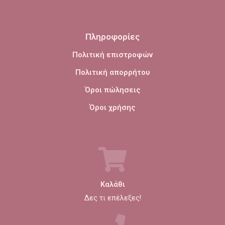
Πληροφορίες
Πολιτική επιστροφών
Πολιτική απορρήτου
Όροι πώλησεις
Όροι χρήσης
Καλάθι
Δες τι επέλεξες!