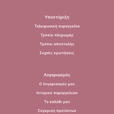
Υποστήριξη
Τηλεφωνική παραγγελία
Τρόποι πληρωμής
Τρόποι αποστολής
Συχνές ερωτήσεις
Λογαριασμός
Ο λογαριασμός μου
Ιστορικό παραγγελιών
Το καλάθι μου
Σύγκριση προϊόντων