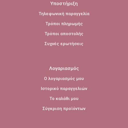
Υποστήριξη
Τηλεφωνική παραγγελία
Τρόποι πληρωμής
Τρόποι αποστολής
Συχνές ερωτήσεις
Λογαριασμός
Ο λογαριασμός μου
Ιστορικό παραγγελιών
Το καλάθι μου
Σύγκριση προϊόντων