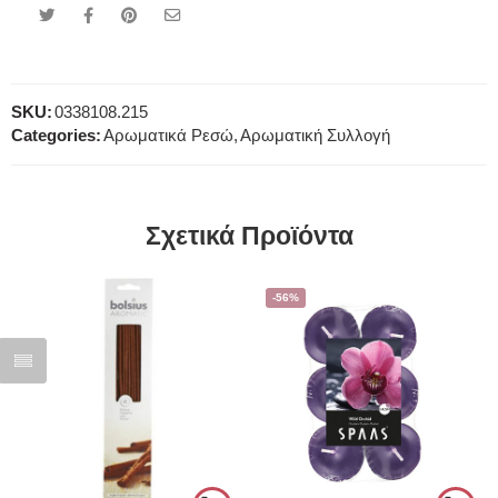
SKU:
0338108.215
Categories:
Αρωματικά Ρεσώ
,
Αρωματική Συλλογή
Σχετικά Προϊόντα
-56%