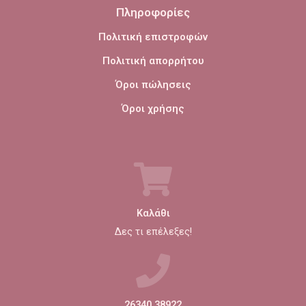
Πληροφορίες
Πολιτική επιστροφών
Πολιτική απορρήτου
Όροι πώλησεις
Όροι χρήσης
Καλάθι
Δες τι επέλεξες!
26340 38922