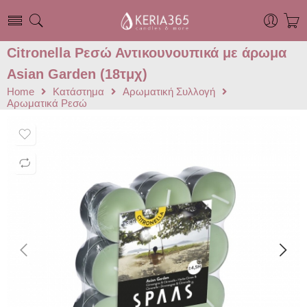
Citronella Ρεσώ Αντικουνουπικά με άρωμα
Asian Garden (18τμχ)
Home
Κατάστημα
Αρωματική Συλλογή
Αρωματικά Ρεσώ