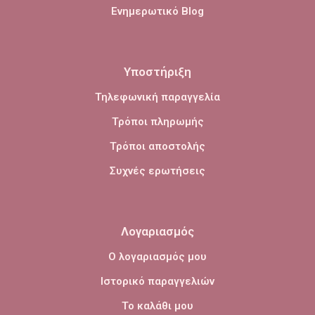
Ενημερωτικό Blog
Υποστήριξη
Τηλεφωνική παραγγελία
Τρόποι πληρωμής
Τρόποι αποστολής
Συχνές ερωτήσεις
Λογαριασμός
Ο λογαριασμός μου
Ιστορικό παραγγελιών
Το καλάθι μου