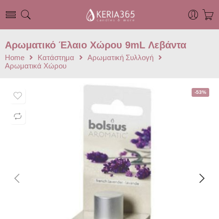
Αρωματικό Έλαιο Χώρου 9mL Λεβάντα
Home
Κατάστημα
Αρωματική Συλλογή
Αρωματικά Χώρου
-53%