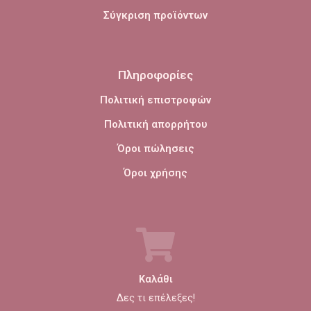
Σύγκριση προϊόντων
Πληροφορίες
Πολιτική επιστροφών
Πολιτική απορρήτου
Όροι πώλησεις
Όροι χρήσης
Καλάθι
Δες τι επέλεξες!