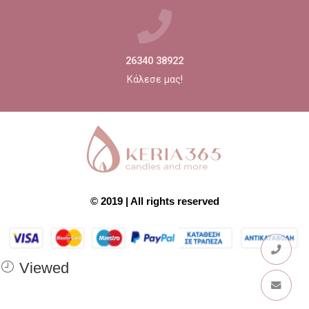
26340 38922
Κάλεσε μας!
© 2019 | All rights reserved
Viewed