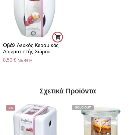
Οβάλ Λευκός Κεραμικός
Αρωματιστής Χώρου
8.50
€
ME ΦΠΑ
Σχετικά Προϊόντα
SOLD OUT
-6%