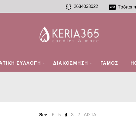
2634038922
Τρόποι 
ΑΤΙΚΗ ΣΥΛΛΟΓΗ
ΔΙΑΚΟΣΜΗΣΗ
ΓΑΜΟΣ
H
See
6
5
4
3
2
ΛΙΣΤΑ