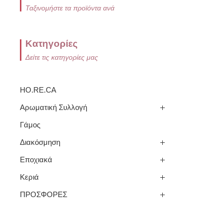
Ταξινομήστε τα προϊόντα ανά
Κατηγορίες
Δείτε τις κατηγορίες μας
HO.RE.CA
Αρωματική Συλλογή
Γάμος
Διακόσμηση
Εποχιακά
Κεριά
ΠΡΟΣΦΟΡΕΣ