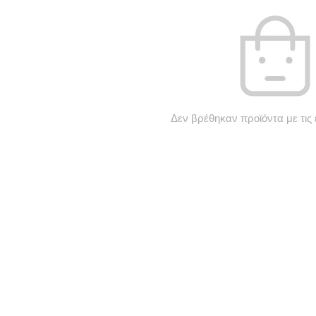
Δεν βρέθηκαν προϊόντα με τις 