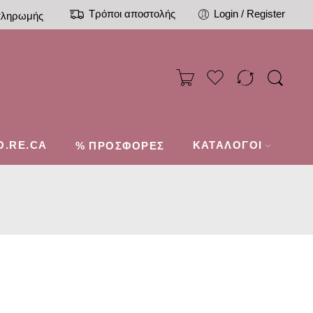
Τρόποι αποστολής
Login / Register
πληρωμής
O.RE.CA
%
ΚΑΤΑΛΟΓΟΙ
ΠΡΟΣΦΟΡΕΣ