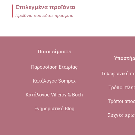
Επιλεγμένα προϊόντα
Προϊόντα που είδατε πρόσφατα
Ποιοι είμαστε
Υποστήρ
Παρουσίαση Εταιρίας
Τηλεφωνική πα
Κατάλογος Sompex
Τρόποι πλη
Κατάλογος Villeroy & Boch
Τρόποι απο
Ενημερωτικό Blog
Συχνές ερω