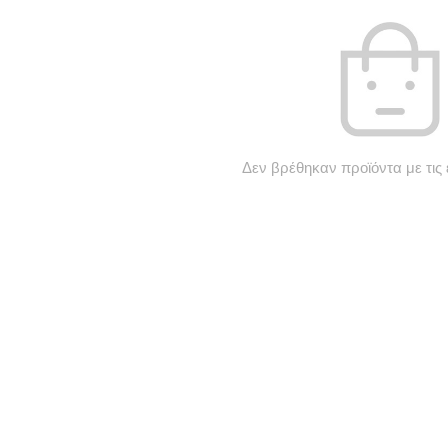
Δεν βρέθηκαν προϊόντα με τις 