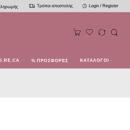
Τρόποι αποστολής
Login / Register
πληρωμής
O.RE.CA
%
ΚΑΤΑΛΟΓΟΙ
ΠΡΟΣΦΟΡΕΣ