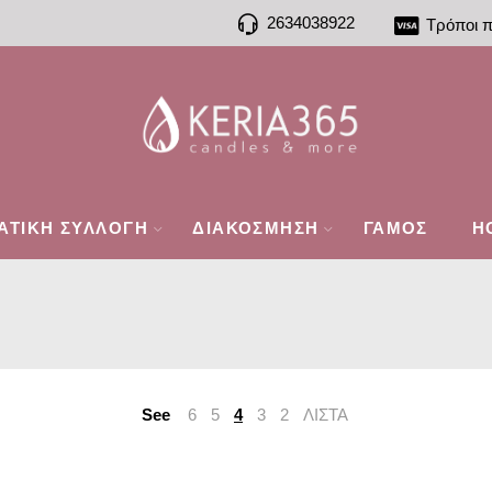
2634038922
Τρόποι 
ΑΤΙΚΗ ΣΥΛΛΟΓΗ
ΔΙΑΚΟΣΜΗΣΗ
ΓΑΜΟΣ
H
See
6
5
4
3
2
ΛΙΣΤΑ