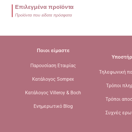
Επιλεγμένα προϊόντα
Προϊόντα που είδατε πρόσφατα
Ποιοι είμαστε
Υποστήρ
Παρουσίαση Εταιρίας
Τηλεφωνική πα
Κατάλογος Sompex
Τρόποι πλη
Κατάλογος Villeroy & Boch
Τρόποι απο
Ενημερωτικό Blog
Συχνές ερω