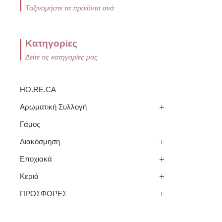
Ταξινομήστε τα προϊόντα ανά
Κατηγορίες
Δείτε τις κατηγορίες μας
HO.RE.CA
Αρωματική Συλλογή
Γάμος
Διακόσμηση
Εποχιακά
Κεριά
ΠΡΟΣΦΟΡΕΣ