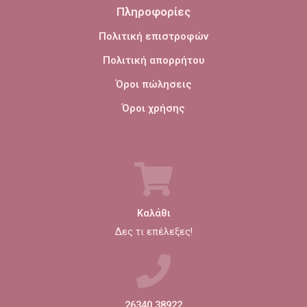
Πληροφορίες
Πολιτική επιστροφών
Πολιτική απορρήτου
Όροι πώλησεις
Όροι χρήσης
Καλάθι
Δες τι επέλεξες!
26340 38922