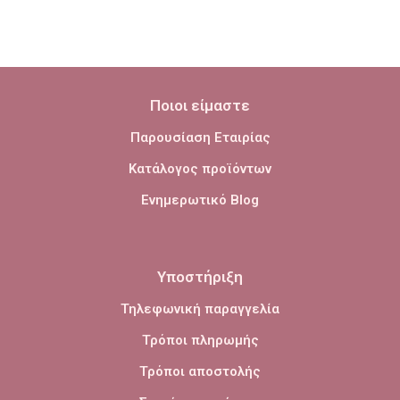
Ποιοι είμαστε
Παρουσίαση Εταιρίας
Κατάλογος προϊόντων
Ενημερωτικό Blog
Υποστήριξη
Τηλεφωνική παραγγελία
Τρόποι πληρωμής
Τρόποι αποστολής