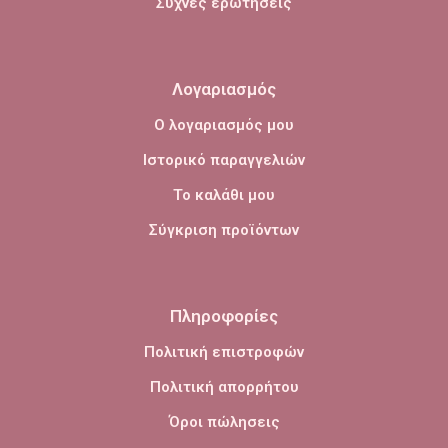
Συχνές ερωτήσεις
Λογαριασμός
Ο λογαριασμός μου
Ιστορικό παραγγελιών
Το καλάθι μου
Σύγκριση προϊόντων
Πληροφορίες
Πολιτική επιστροφών
Πολιτική απορρήτου
Όροι πώλησεις