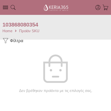
103868080354
Home
Προϊόν SKU
Φίλτρα
Δεν βρέθηκαν προϊόντα με τις επιλογές σας.