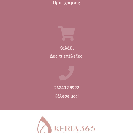
Όροι χρήσης
Καλάθι
Δες τι επέλεξες!
26340 38922
Κάλεσε μας!