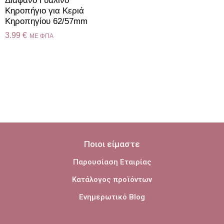
Διάφανο Γυάλινο
Κηροπήγιο για Κεριά
Κηροπηγίου 62/57mm
3.99
€
ME ΦΠΑ
Ποιοι είμαστε
Παρουσίαση Εταιρίας
Κατάλογος προϊόντων
Ενημερωτικό Blog