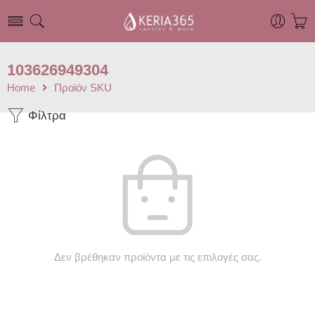
103626949304
Home
Προϊόν SKU
Φίλτρα
Δεν βρέθηκαν προϊόντα με τις επιλογές σας.