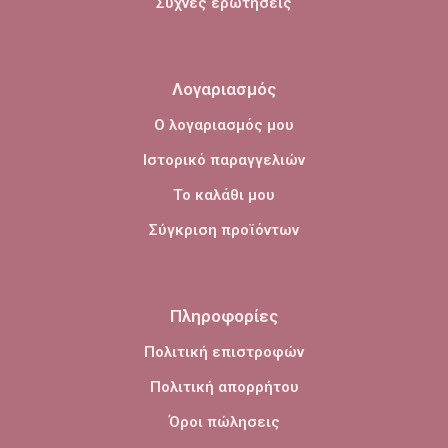
Συχνές ερωτήσεις
Λογαριασμός
Ο λογαριασμός μου
Ιστορικό παραγγελιών
Το καλάθι μου
Σύγκριση προϊόντων
Πληροφορίες
Πολιτική επιστροφών
Πολιτική απορρήτου
Όροι πώλησεις