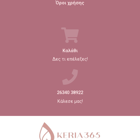
Όροι χρήσης
Καλάθι
Δες τι επέλεξες!
26340 38922
Κάλεσε μας!