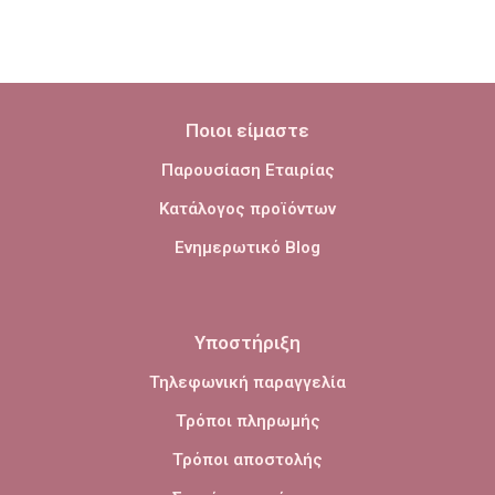
Ποιοι είμαστε
Παρουσίαση Εταιρίας
Κατάλογος προϊόντων
Ενημερωτικό Blog
Υποστήριξη
Τηλεφωνική παραγγελία
Τρόποι πληρωμής
Τρόποι αποστολής