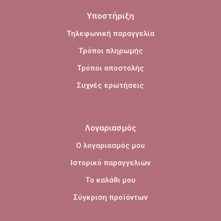
Υποστήριξη
Τηλεφωνική παραγγελία
Τρόποι πληρωμής
Τρόποι αποστολής
Συχνές ερωτήσεις
Λογαριασμός
Ο λογαριασμός μου
Ιστορικό παραγγελιών
Το καλάθι μου
Σύγκριση προϊόντων