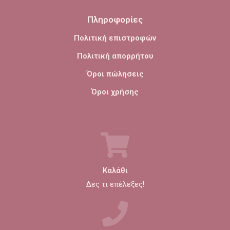
Πληροφορίες
Πολιτική επιστροφών
Πολιτική απορρήτου
Όροι πώλησεις
Όροι χρήσης
Καλάθι
Δες τι επέλεξες!