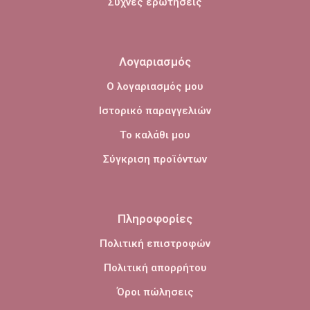
Συχνές ερωτήσεις
Λογαριασμός
Ο λογαριασμός μου
Ιστορικό παραγγελιών
Το καλάθι μου
Σύγκριση προϊόντων
Πληροφορίες
Πολιτική επιστροφών
Πολιτική απορρήτου
Όροι πώλησεις