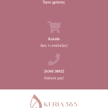
Όροι χρήσης
Καλάθι
Δες τι επέλεξες!
26340 38922
Κάλεσε μας!