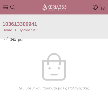
103613300941
Home
Προϊόν SKU
Φίλτρα
Δεν βρέθηκαν προϊόντα με τις επιλογές σας.