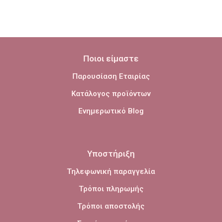
Ποιοι είμαστε
Παρουσίαση Εταιρίας
Κατάλογος προϊόντων
Ενημερωτικό Blog
Υποστήριξη
Τηλεφωνική παραγγελία
Τρόποι πληρωμής
Τρόποι αποστολής