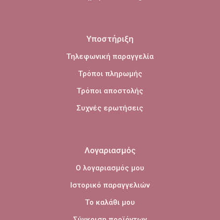
Υποστήριξη
Τηλεφωνική παραγγελία
Τρόποι πληρωμής
Τρόποι αποστολής
Συχνές ερωτήσεις
Λογαριασμός
Ο λογαριασμός μου
Ιστορικό παραγγελιών
Το καλάθι μου
Σύγκριση προϊόντων