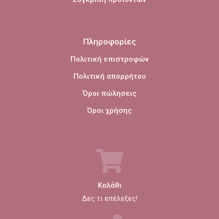
Πληροφορίες
Πολιτική επιστροφών
Πολιτική απορρήτου
Όροι πώλησεις
Όροι χρήσης
Καλάθι
Δες τι επέλεξες!