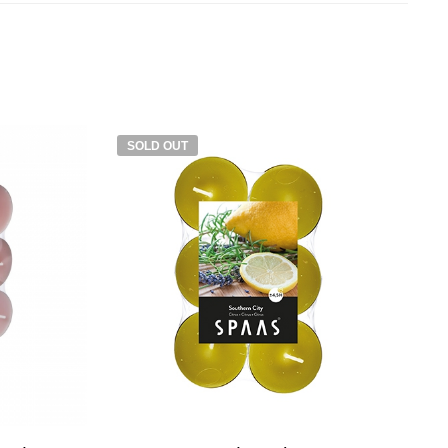
SOLD OUT