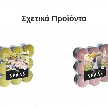
Σχετικά Προϊόντα