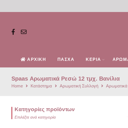
ΑΡΧΙΚΗ
ΠΑΣΧΑ
ΚΕΡΙΑ
ΑΡΩΜ
Spaas Αρωματικά Ρεσώ 12 τμχ. Βανίλια
Home
Κατάστημα
Αρωματική Συλλογή
Αρωματικά
Κατηγορίες προϊόντων
Επιλέξτε ανά κατηγορία