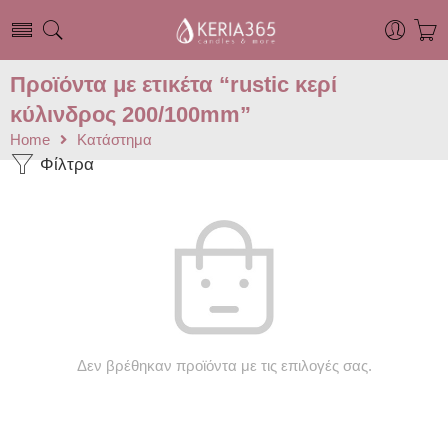
Προϊόντα με ετικέτα “rustic κερί
κύλινδρος 200/100mm”
Home
Κατάστημα
Φίλτρα
Δεν βρέθηκαν προϊόντα με τις επιλογές σας.