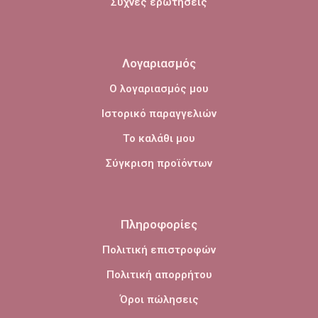
Συχνές ερωτήσεις
Λογαριασμός
Ο λογαριασμός μου
Ιστορικό παραγγελιών
Το καλάθι μου
Σύγκριση προϊόντων
Πληροφορίες
Πολιτική επιστροφών
Πολιτική απορρήτου
Όροι πώλησεις