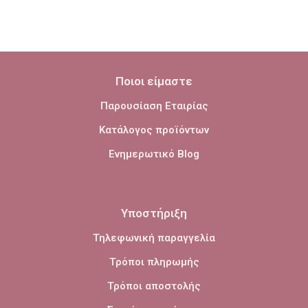
Ποιοι είμαστε
Παρουσίαση Εταιρίας
Κατάλογος προϊόντων
Ενημερωτικό Blog
Υποστήριξη
Τηλεφωνική παραγγελία
Τρόποι πληρωμής
Τρόποι αποστολής