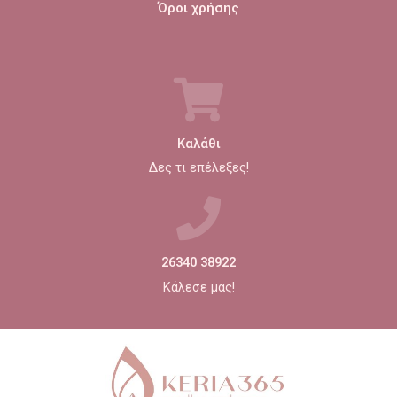
Όροι χρήσης
Καλάθι
Δες τι επέλεξες!
26340 38922
Κάλεσε μας!