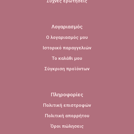
Συχνές ερωτήσεις
Λογαριασμός
Ο λογαριασμός μου
Ιστορικό παραγγελιών
Το καλάθι μου
Σύγκριση προϊόντων
Πληροφορίες
Πολιτική επιστροφών
Πολιτική απορρήτου
Όροι πώλησεις