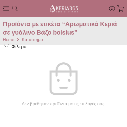
Προϊόντα με ετικέτα “Αρωματικά Κεριά
σε γυάλινο Βάζο bolsius”
Home
Κατάστημα
Φίλτρα
Δεν βρέθηκαν προϊόντα με τις επιλογές σας.