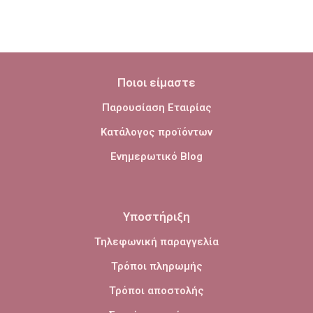
Ποιοι είμαστε
Παρουσίαση Εταιρίας
Κατάλογος προϊόντων
Ενημερωτικό Blog
Υποστήριξη
Τηλεφωνική παραγγελία
Τρόποι πληρωμής
Τρόποι αποστολής