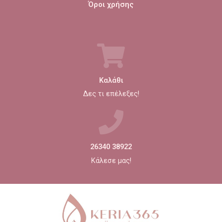
Όροι χρήσης
Καλάθι
Δες τι επέλεξες!
26340 38922
Κάλεσε μας!