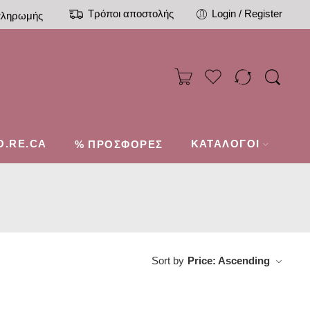
Τρόποι αποστολής
Login / Register
πληρωμής
O.RE.CA
%
ΚΑΤΑΛΟΓΟΙ
ΠΡΟΣΦΟΡΕΣ
Sort by
Price: Ascending