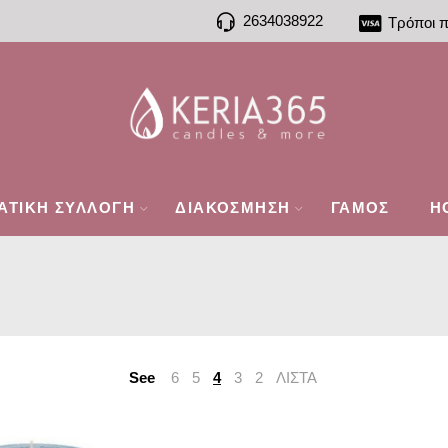
2634038922
Τρόποι 
ΑΤΙΚΗ ΣΥΛΛΟΓΗ
ΔΙΑΚΟΣΜΗΣΗ
ΓΑΜΟΣ
H
See
6
5
4
3
2
ΛΙΣΤΑ