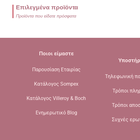
Επιλεγμένα προϊόντα
Προϊόντα που είδατε πρόσφατα
Ποιοι είμαστε
Υποστήρ
Παρουσίαση Εταιρίας
Τηλεφωνική πα
Κατάλογος Sompex
Τρόποι πλη
Κατάλογος Villeroy & Boch
Τρόποι απο
Ενημερωτικό Blog
Συχνές ερω