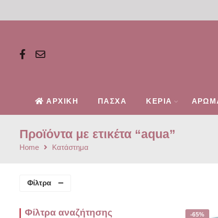
ΑΡΧΙΚΗ
ΠΑΣΧΑ
ΚΕΡΙΑ
ΑΡΩΜ
Προϊόντα με ετικέτα “aqua”
Home
Κατάστημα
Φίλτρα
Φίλτρα αναζήτησης
-65%