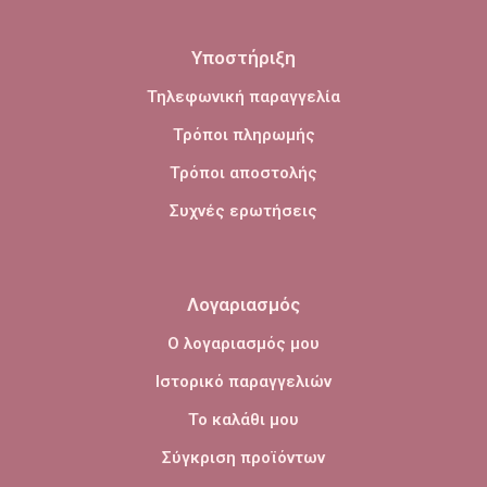
Υποστήριξη
Τηλεφωνική παραγγελία
Τρόποι πληρωμής
Τρόποι αποστολής
Συχνές ερωτήσεις
Λογαριασμός
Ο λογαριασμός μου
Ιστορικό παραγγελιών
Το καλάθι μου
Σύγκριση προϊόντων