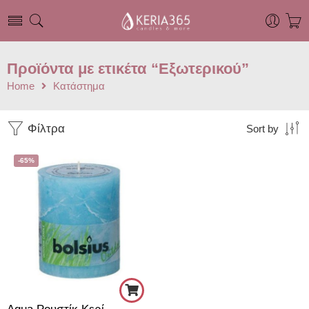
Προϊόντα με ετικέτα “Εξωτερικού”
Home
Κατάστημα
Φίλτρα
Sort by
-65%