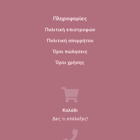
Πληροφορίες
Πολιτική επιστροφών
Πολιτική απορρήτου
Όροι πώλησεις
Όροι χρήσης
Καλάθι
Δες τι επέλεξες!