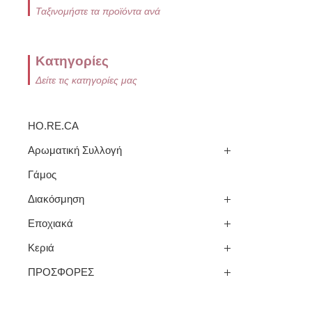
Ταξινομήστε τα προϊόντα ανά
Κατηγορίες
Δείτε τις κατηγορίες μας
HO.RE.CA
Αρωματική Συλλογή
Γάμος
Διακόσμηση
Εποχιακά
Κεριά
ΠΡΟΣΦΟΡΕΣ