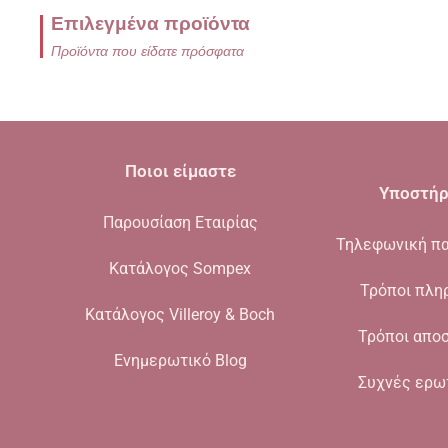
Επιλεγμένα προϊόντα
Προϊόντα που είδατε πρόσφατα
Ποιοι είμαστε
Υποστήρ
Παρουσίαση Εταιρίας
Τηλεφωνική πα
Κατάλογος Sompex
Τρόποι πλη
Κατάλογος Villeroy & Boch
Τρόποι απο
Ενημερωτικό Blog
Συχνές ερω