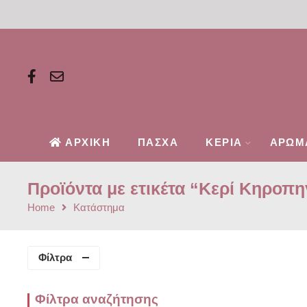
ΑΡΧΙΚΗ
ΠΑΣΧΑ
ΚΕΡΙΑ
ΑΡΩΜ
Προϊόντα με ετικέτα “Κερί Κηροπη
Home
Κατάστημα
Φίλτρα
Φίλτρα αναζήτησης