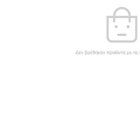
Δεν βρέθηκαν προϊόντα με τις 