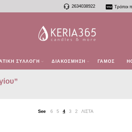
2634038922
Τρόποι 
ΑΤΙΚΗ ΣΥΛΛΟΓΗ
ΔΙΑΚΟΣΜΗΣΗ
ΓΑΜΟΣ
H
γίου”
See
6
5
4
3
2
ΛΙΣΤΑ