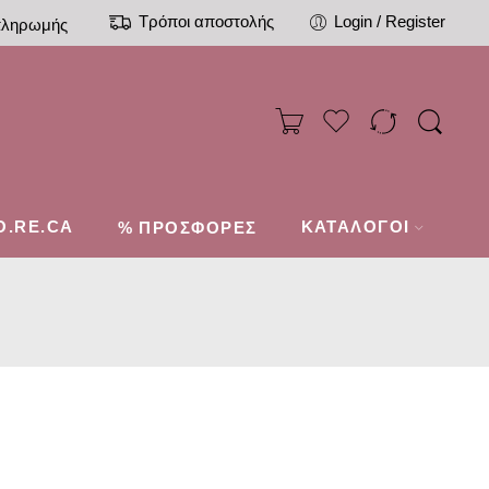
Τρόποι αποστολής
Login / Register
πληρωμής
O.RE.CA
%
ΚΑΤΑΛΟΓΟΙ
ΠΡΟΣΦΟΡΕΣ