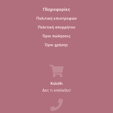
Πληροφορίες
Πολιτική επιστροφών
Πολιτική απορρήτου
Όροι πώλησεις
Όροι χρήσης
Καλάθι
Δες τι επέλεξες!