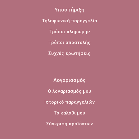
Υποστήριξη
Τηλεφωνική παραγγελία
Τρόποι πληρωμής
Τρόποι αποστολής
Συχνές ερωτήσεις
Λογαριασμός
Ο λογαριασμός μου
Ιστορικό παραγγελιών
Το καλάθι μου
Σύγκριση προϊόντων