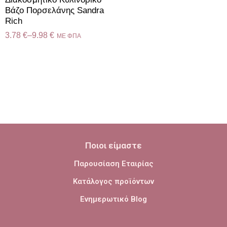
Βάζο Πορσελάνης Sandra
Rich
3.78
€
–
9.98
€
ME ΦΠΑ
Ποιοι είμαστε
Παρουσίαση Εταιρίας
Κατάλογος προϊόντων
Ενημερωτικό Blog