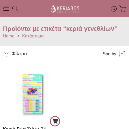
Προϊόντα με ετικέτα “κεριά γενεθλίων”
Home
Κατάστημα
Φίλτρα
Sort by