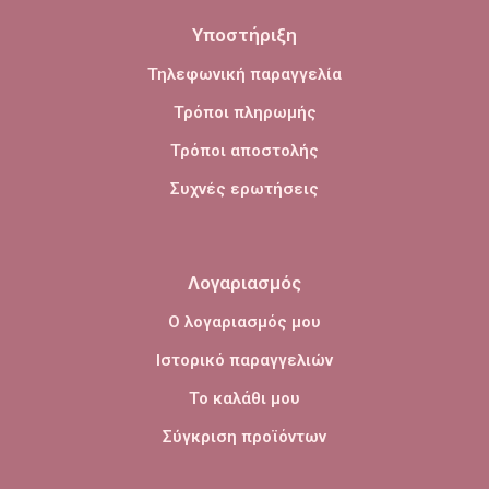
Υποστήριξη
Τηλεφωνική παραγγελία
Τρόποι πληρωμής
Τρόποι αποστολής
Συχνές ερωτήσεις
Λογαριασμός
Ο λογαριασμός μου
Ιστορικό παραγγελιών
Το καλάθι μου
Σύγκριση προϊόντων