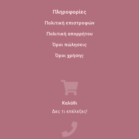
Πληροφορίες
Πολιτική επιστροφών
Πολιτική απορρήτου
Όροι πώλησεις
Όροι χρήσης
Καλάθι
Δες τι επέλεξες!