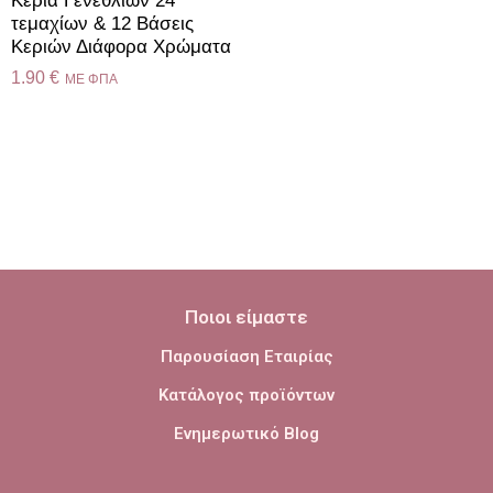
Κεριά Γενεθλίων 24
τεμαχίων & 12 Βάσεις
Κεριών Διάφορα Χρώματα
1.90
€
ME ΦΠΑ
Ποιοι είμαστε
Παρουσίαση Εταιρίας
Κατάλογος προϊόντων
Ενημερωτικό Blog