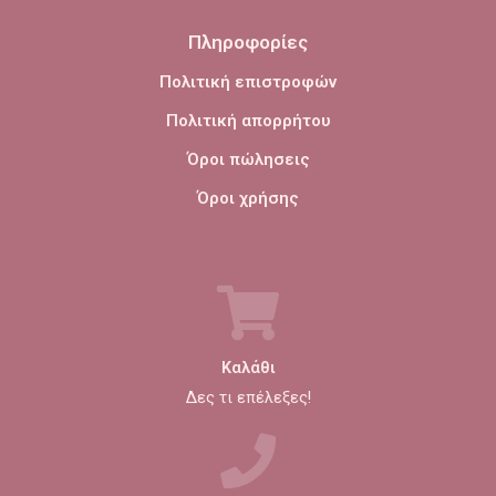
Πληροφορίες
Πολιτική επιστροφών
Πολιτική απορρήτου
Όροι πώλησεις
Όροι χρήσης
Καλάθι
Δες τι επέλεξες!