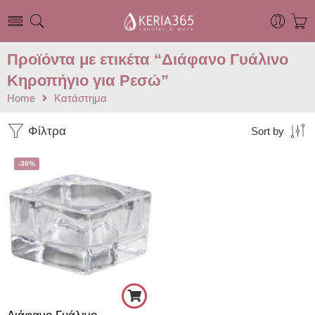
Προϊόντα με ετικέτα “Διάφανο Γυάλινο
Κηροπήγιο για Ρεσώ”
Home
Κατάστημα
Φίλτρα
Sort by
-30%