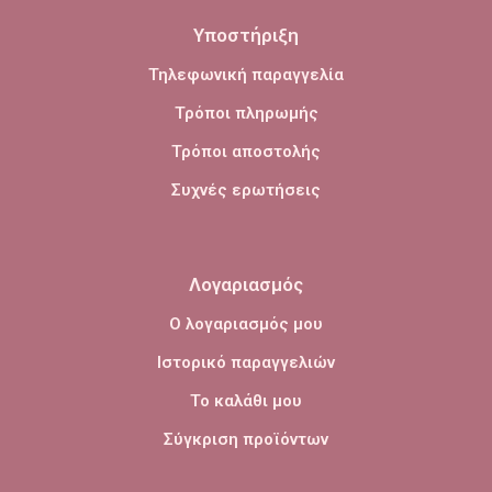
Υποστήριξη
Τηλεφωνική παραγγελία
Τρόποι πληρωμής
Τρόποι αποστολής
Συχνές ερωτήσεις
Λογαριασμός
Ο λογαριασμός μου
Ιστορικό παραγγελιών
Το καλάθι μου
Σύγκριση προϊόντων