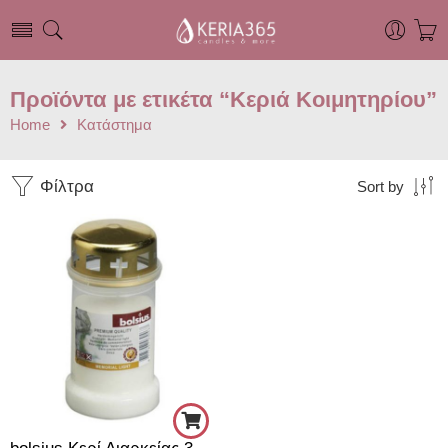
Προϊόντα με ετικέτα “Κεριά Κοιμητηρίου”
Home
Κατάστημα
Φίλτρα
Sort by