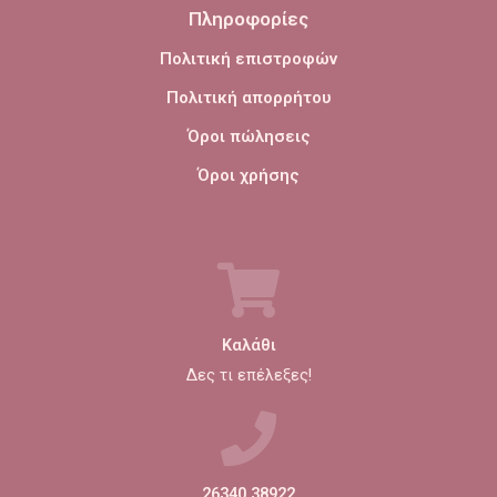
Πληροφορίες
Πολιτική επιστροφών
Πολιτική απορρήτου
Όροι πώλησεις
Όροι χρήσης
Καλάθι
Δες τι επέλεξες!
26340 38922