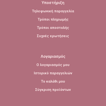
Υποστήριξη
Τηλεφωνική παραγγελία
Τρόποι πληρωμής
Τρόποι αποστολής
Συχνές ερωτήσεις
Λογαριασμός
Ο λογαριασμός μου
Ιστορικό παραγγελιών
Το καλάθι μου
Σύγκριση προϊόντων