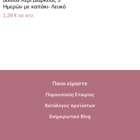
bolsius Κερί Διαρκείας 3
Ημερών με καπάκι- Λευκό
1.28
€
ME ΦΠΑ
Ποιοι είμαστε
Παρουσίαση Εταιρίας
Κατάλογος προϊόντων
Ενημερωτικό Blog