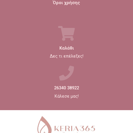
Όροι χρήσης
Καλάθι
Δες τι επέλεξες!
26340 38922
Κάλεσε μας!