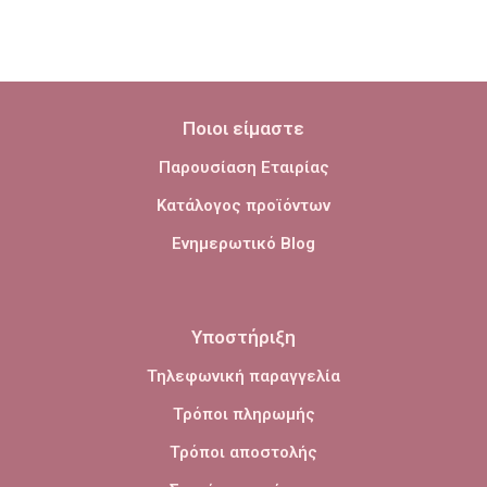
Ποιοι είμαστε
Παρουσίαση Εταιρίας
Κατάλογος προϊόντων
Ενημερωτικό Blog
Υποστήριξη
Τηλεφωνική παραγγελία
Τρόποι πληρωμής
Τρόποι αποστολής