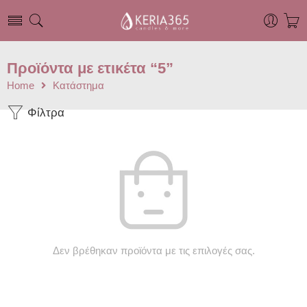
Προϊόντα με ετικέτα “5”
Home
Κατάστημα
Φίλτρα
Δεν βρέθηκαν προϊόντα με τις επιλογές σας.