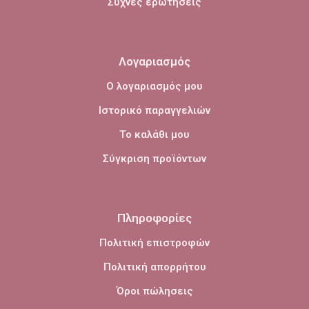
Συχνές ερωτήσεις
Λογαριασμός
Ο λογαριασμός μου
Ιστορικό παραγγελιών
Το καλάθι μου
Σύγκριση προϊόντων
Πληροφορίες
Πολιτική επιστροφών
Πολιτική απορρήτου
Όροι πώλησεις