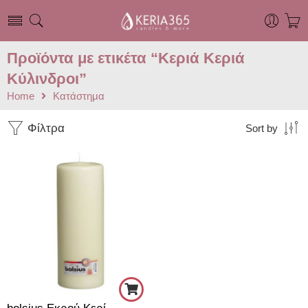
Προϊόντα με ετικέτα “Κεριά Κεριά
Κύλινδροι”
Home
Κατάστημα
Φίλτρα
Sort by