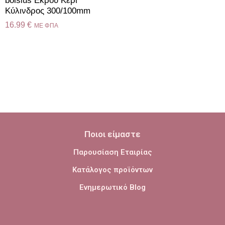
bolsius Εκρού Κερί
Κύλινδρος 300/100mm
16.99
€
ME ΦΠΑ
Ποιοι είμαστε
Παρουσίαση Εταιρίας
Κατάλογος προϊόντων
Ενημερωτικό Blog