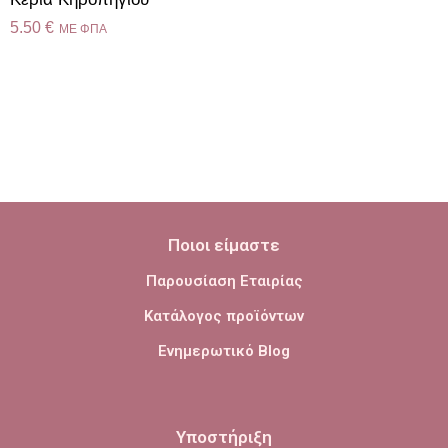
5.50
€
ME ΦΠΑ
Ποιοι είμαστε
Παρουσίαση Εταιρίας
Κατάλογος προϊόντων
Ενημερωτικό Blog
Υποστήριξη