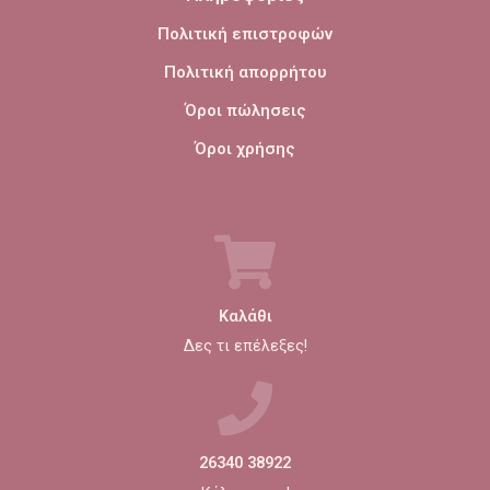
Πολιτική επιστροφών
Πολιτική απορρήτου
Όροι πώλησεις
Όροι χρήσης
Καλάθι
Δες τι επέλεξες!
26340 38922