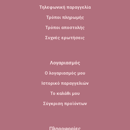
Τηλεφωνική παραγγελία
Τρόποι πληρωμής
Τρόποι αποστολής
Συχνές ερωτήσεις
Λογαριασμός
Ο λογαριασμός μου
Ιστορικό παραγγελιών
Το καλάθι μου
Σύγκριση προϊόντων
Πληροφορίες