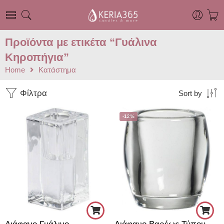
Προϊόντα με ετικέτα “Γυάλινα
Κηροπήγια”
Home
Κατάστημα
Φίλτρα
Sort by
-12%