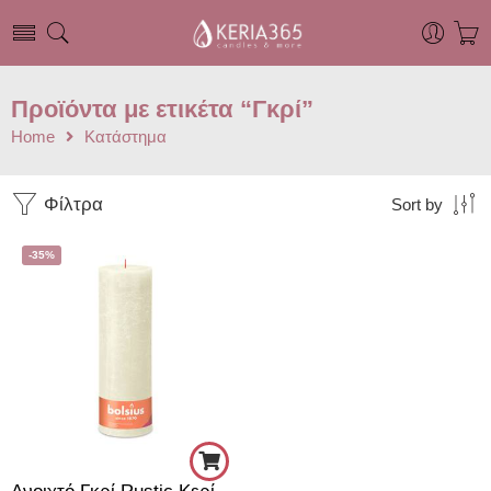
Προϊόντα με ετικέτα “Γκρί”
Home
Κατάστημα
Φίλτρα
Sort by
-35%