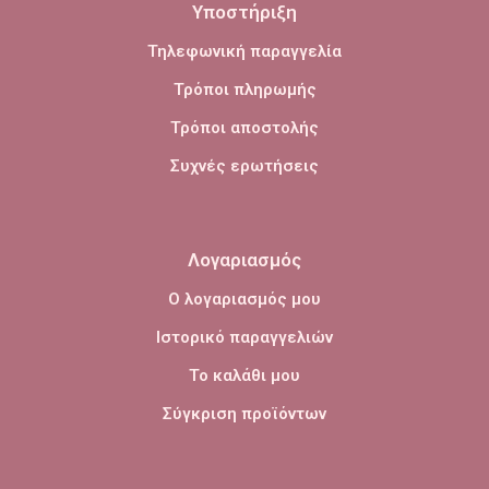
Υποστήριξη
Τηλεφωνική παραγγελία
Τρόποι πληρωμής
Τρόποι αποστολής
Συχνές ερωτήσεις
Λογαριασμός
Ο λογαριασμός μου
Ιστορικό παραγγελιών
Το καλάθι μου
Σύγκριση προϊόντων