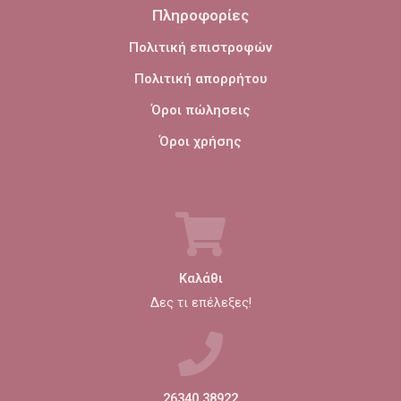
Πληροφορίες
Πολιτική επιστροφών
Πολιτική απορρήτου
Όροι πώλησεις
Όροι χρήσης
Καλάθι
Δες τι επέλεξες!
26340 38922