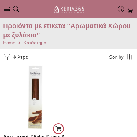
Προϊόντα με ετικέτα “Αρωματικά Χώρου
με ξυλάκια”
Home
Κατάστημα
Φίλτρα
Sort by