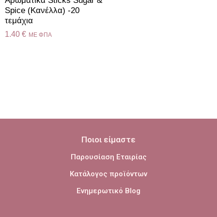
Αρωματικά Sticks Sugar &
Spice (Κανέλλα) -20
τεμάχια
1.40
€
ME ΦΠΑ
Ποιοι είμαστε
Παρουσίαση Εταιρίας
Κατάλογος προϊόντων
Ενημερωτικό Blog