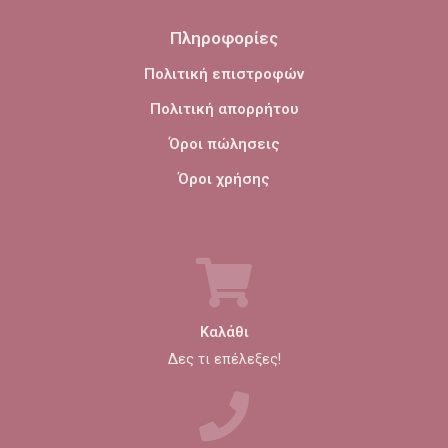
Πληροφορίες
Πολιτική επιστροφών
Πολιτική απορρήτου
Όροι πώλησεις
Όροι χρήσης
Καλάθι
Δες τι επέλεξες!