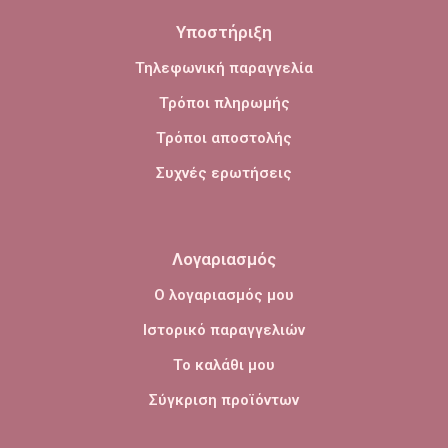
Υποστήριξη
Τηλεφωνική παραγγελία
Τρόποι πληρωμής
Τρόποι αποστολής
Συχνές ερωτήσεις
Λογαριασμός
Ο λογαριασμός μου
Ιστορικό παραγγελιών
Το καλάθι μου
Σύγκριση προϊόντων