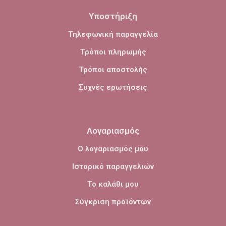
Υποστήριξη
Τηλεφωνική παραγγελία
Τρόποι πληρωμής
Τρόποι αποστολής
Συχνές ερωτήσεις
Λογαριασμός
Ο λογαριασμός μου
Ιστορικό παραγγελιών
Το καλάθι μου
Σύγκριση προϊόντων