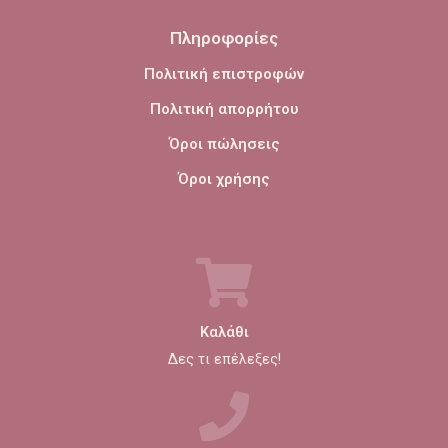
Πληροφορίες
Πολιτική επιστροφών
Πολιτική απορρήτου
Όροι πώλησεις
Όροι χρήσης
Καλάθι
Δες τι επέλεξες!