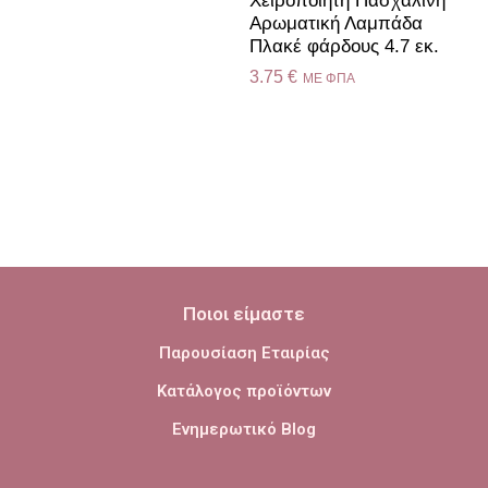
Χειροποίητη Πασχαλινή
Αρωματική Λαμπάδα
Πλακέ φάρδους 4.7 εκ.
3.75
€
ME ΦΠΑ
Ποιοι είμαστε
Παρουσίαση Εταιρίας
Κατάλογος προϊόντων
Ενημερωτικό Blog