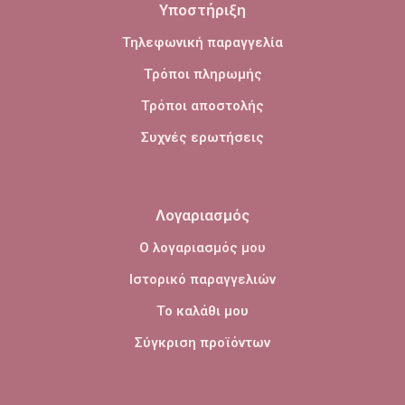
Υποστήριξη
Τηλεφωνική παραγγελία
Τρόποι πληρωμής
Τρόποι αποστολής
Συχνές ερωτήσεις
Λογαριασμός
Ο λογαριασμός μου
Ιστορικό παραγγελιών
Το καλάθι μου
Σύγκριση προϊόντων