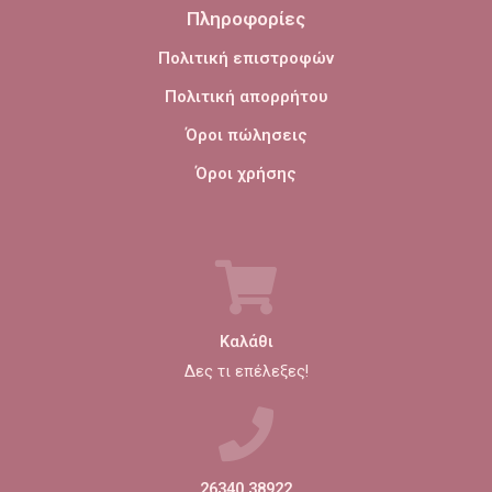
Πληροφορίες
Πολιτική επιστροφών
Πολιτική απορρήτου
Όροι πώλησεις
Όροι χρήσης
Καλάθι
Δες τι επέλεξες!
26340 38922