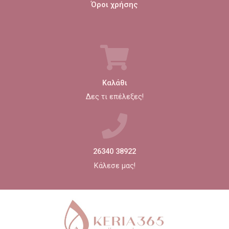
Όροι χρήσης
Καλάθι
Δες τι επέλεξες!
26340 38922
Κάλεσε μας!