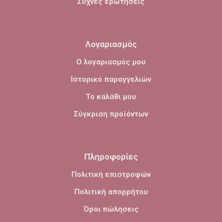
Συχνές ερωτήσεις
Λογαριασμός
Ο λογαριασμός μου
Ιστορικό παραγγελιών
Το καλάθι μου
Σύγκριση προϊόντων
Πληροφορίες
Πολιτική επιστροφών
Πολιτική απορρήτου
Όροι πώλησεις