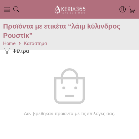
Προϊόντα με ετικέτα “λάιμ kύλινδρος
Ρουστίκ”
Home
Κατάστημα
Φίλτρα
Δεν βρέθηκαν προϊόντα με τις επιλογές σας.