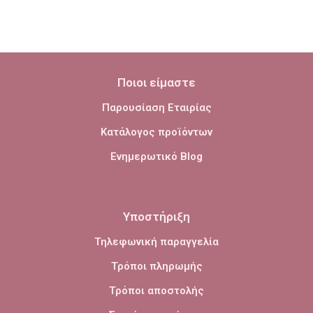
Ποιοι είμαστε
Παρουσίαση Εταιρίας
Κατάλογος προϊόντων
Ενημερωτικό Blog
Υποστήριξη
Τηλεφωνική παραγγελία
Τρόποι πληρωμής
Τρόποι αποστολής