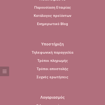
Παρουσίαση Εταιρίας
Κατάλογος προϊόντων
Ενημερωτικό Blog
Υποστήριξη
Τηλεφωνική παραγγελία
Τρόποι πληρωμής
Τρόποι αποστολής
Συχνές ερωτήσεις
Λογαριασμός