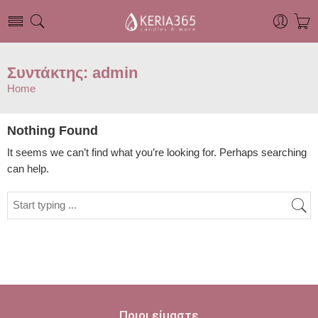
Συντάκτης: admin
Home
Nothing Found
It seems we can’t find what you’re looking for. Perhaps searching
can help.
Ποιοι είμαστε