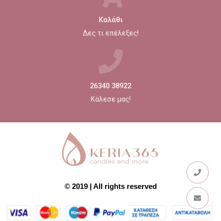
Καλάθι
Δες τι επέλεξες!
26340 38922
Κάλεσε μας!
© 2019 | All rights reserved