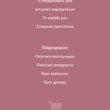
Ο λογαριασμός μου
Ιστορικό παραγγελιών
Το καλάθι μου
Σύγκριση προϊόντων
Πληροφορίες
Πολιτική επιστροφών
Πολιτική απορρήτου
Όροι πώλησεις
Όροι χρήσης